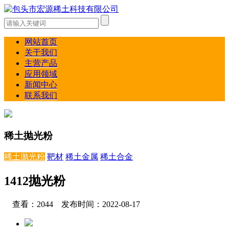
网站首页
关于我们
主营产品
应用领域
新闻中心
联系我们
稀土抛光粉
稀土抛光粉
靶材
稀土金属
稀土合金
1412抛光粉
查看：2044 发布时间：2022-08-17