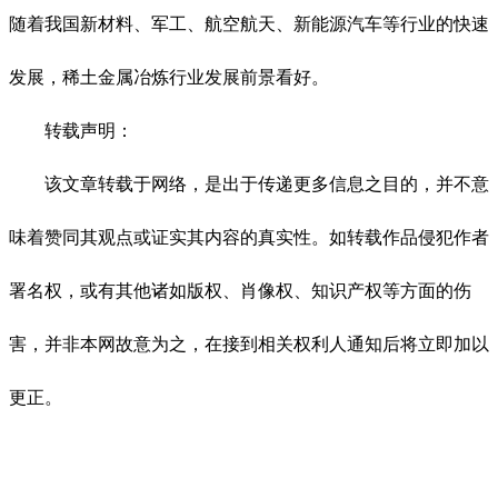
随着我国新材料、军工、航空航天、新能源汽车等行业的快速
发展，稀土金属冶炼行业发展前景看好。
转载声明：
该文章转载于网络，是出于传递更多信息之目的，并不意
味着赞同其观点或证实其内容的真实性。如转载作品侵犯作者
署名权，或有其他诸如版权、肖像权、知识产权等方面的伤
害，并非本网故意为之，在接到相关权利人通知后将立即加以
更正。