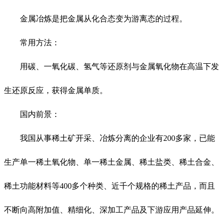
金属冶炼是把金属从化合态变为游离态的过程。
常用方法：
用碳、一氧化碳、氢气等还原剂与金属氧化物在高温下发
生还原反应，获得金属单质。
国内前景：
我国从事稀土矿开采、冶炼分离的企业有200多家，已能
生产单一稀土氧化物、单一稀土金属、稀土盐类、稀土合金、
稀土功能材料等400多个种类、近千个规格的稀土产品，而且
不断向高附加值、精细化、深加工产品及下游应用产品延伸。